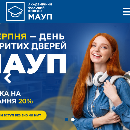
Previous